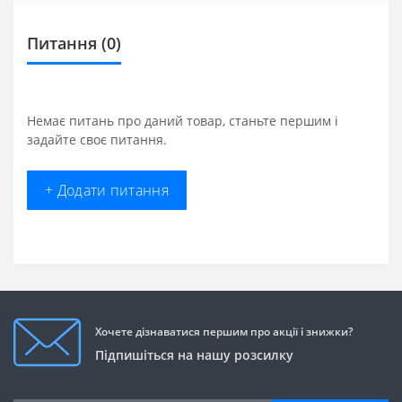
Питання
(0)
Немає питань про даний товар, станьте першим і
задайте своє питання.
+ Додати питання
Хочете дізнаватися першим про акції і знижки?
Підпишіться на нашу розсилку