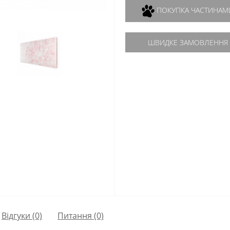
ПОКУПКА ЧАСТИНАМ
ШВИДКЕ ЗАМОВЛЕННЯ
Відгуки (0)
Питання
(0)