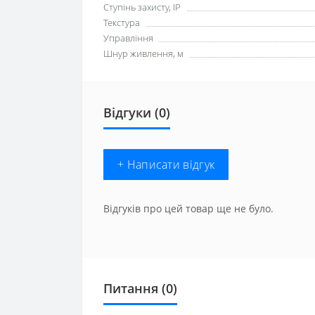
Ступінь захисту, IP
Текстура
Управління
Шнур живлення, м
Відгуки (0)
+ Написати відгук
Відгуків про цей товар ще не було.
Питання
(0)