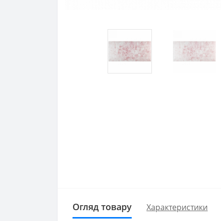
Огляд товару
Характеристики