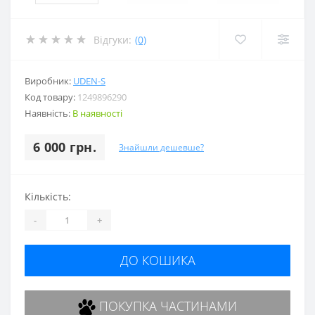
Відгуки:
(0)
Виробник:
UDEN-S
Код товару:
1249896290
Наявність:
В наявності
6 000 грн.
Знайшли дешевше?
Кількість:
-
+
ДО КОШИКА
ПОКУПКА ЧАСТИНАМИ