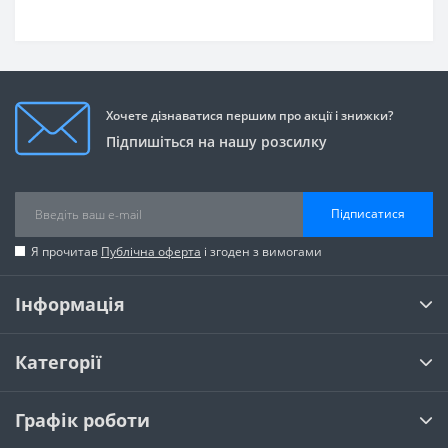
Хочете дізнаватися першим про акції і знижки?
Підпишіться на нашу розсилку
Підписатися
Я прочитав
Публічна оферта
і згоден з вимогами
Інформація
Категорії
Графік роботи