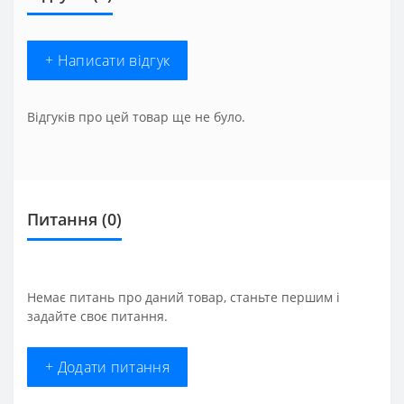
+ Написати відгук
Відгуків про цей товар ще не було.
Питання
(0)
Немає питань про даний товар, станьте першим і
задайте своє питання.
+ Додати питання