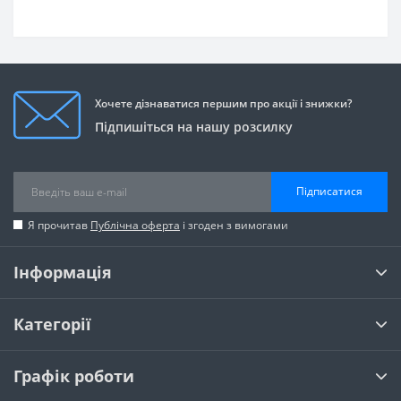
Хочете дізнаватися першим про акції і знижки?
Підпишіться на нашу розсилку
Підписатися
Я прочитав
Публічна оферта
і згоден з вимогами
Інформація
Категорії
Графік роботи