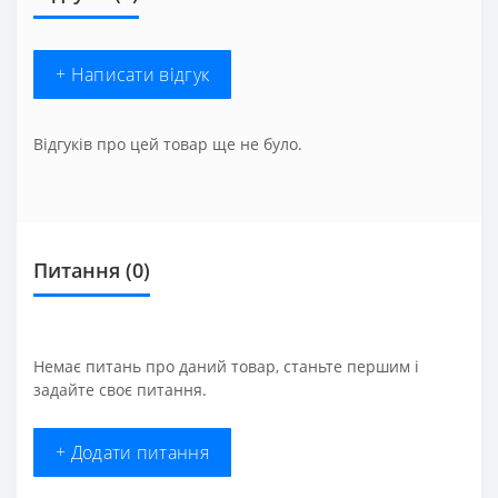
+ Написати відгук
Відгуків про цей товар ще не було.
Питання
(0)
Немає питань про даний товар, станьте першим і
задайте своє питання.
+ Додати питання