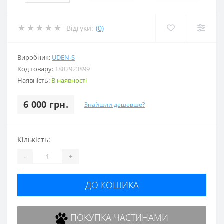
Відгуки:
(0)
Виробник:
UDEN-S
Код товару:
1882923899
Наявність:
В наявності
6 000 грн.
Знайшли дешевше?
Кількість:
-
+
ДО КОШИКА
ПОКУПКА ЧАСТИНАМИ