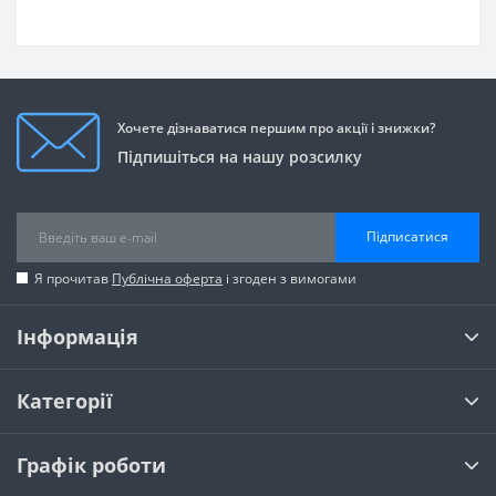
Хочете дізнаватися першим про акції і знижки?
Підпишіться на нашу розсилку
Підписатися
Я прочитав
Публічна оферта
і згоден з вимогами
Інформація
Категорії
Графік роботи