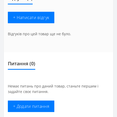
+ Написати відгук
Відгуків про цей товар ще не було.
Питання
(0)
Немає питань про даний товар, станьте першим і
задайте своє питання.
+ Додати питання