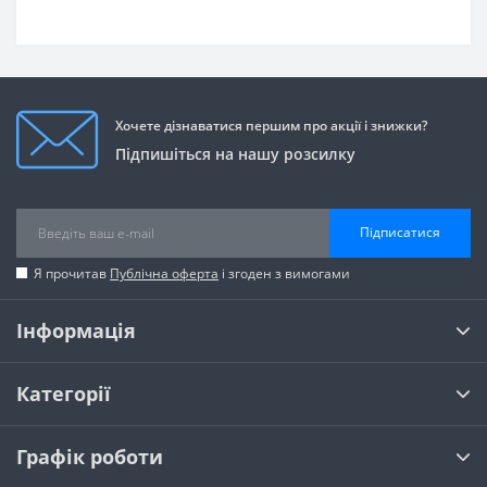
Хочете дізнаватися першим про акції і знижки?
Підпишіться на нашу розсилку
Підписатися
Я прочитав
Публічна оферта
і згоден з вимогами
Інформація
Категорії
Графік роботи