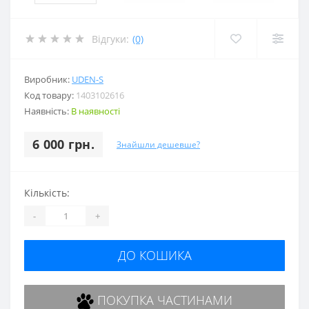
Відгуки:
(0)
Виробник:
UDEN-S
Код товару:
1403102616
Наявність:
В наявності
6 000 грн.
Знайшли дешевше?
Кількість:
-
+
ДО КОШИКА
ПОКУПКА ЧАСТИНАМИ