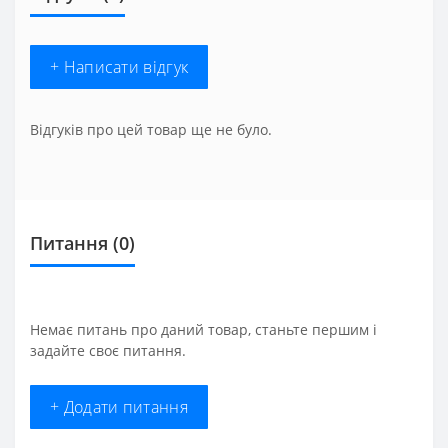
+ Написати відгук
Відгуків про цей товар ще не було.
Питання
(0)
Немає питань про даний товар, станьте першим і
задайте своє питання.
+ Додати питання