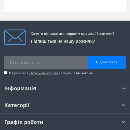
Хочете дізнаватися першим про акції і знижки?
Підпишіться на нашу розсилку
Підписатися
Я прочитав
Публічна оферта
і згоден з вимогами
Інформація
Категорії
Графік роботи