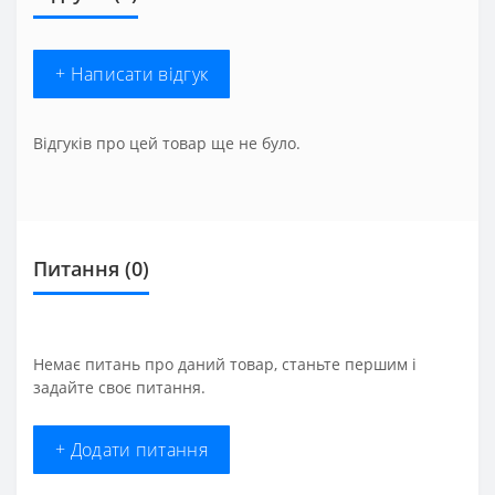
+ Написати відгук
Відгуків про цей товар ще не було.
Питання
(0)
Немає питань про даний товар, станьте першим і
задайте своє питання.
+ Додати питання