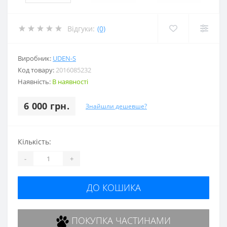
Відгуки:
(0)
Виробник:
UDEN-S
Код товару:
2016085232
Наявність:
В наявності
6 000 грн.
Знайшли дешевше?
Кількість:
-
+
ДО КОШИКА
ПОКУПКА ЧАСТИНАМИ