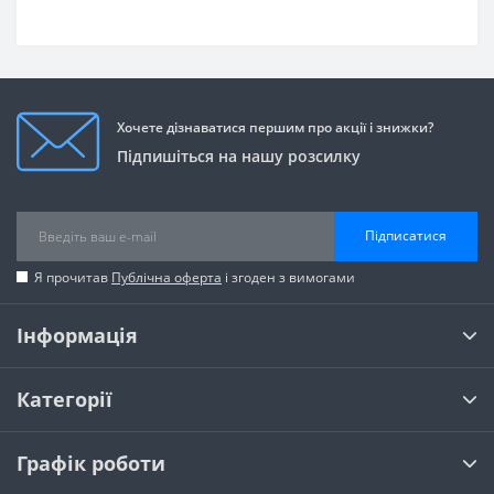
Хочете дізнаватися першим про акції і знижки?
Підпишіться на нашу розсилку
Підписатися
Я прочитав
Публічна оферта
і згоден з вимогами
Інформація
Категорії
Графік роботи