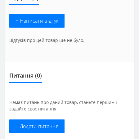
+ Написати відгук
Відгуків про цей товар ще не було.
Питання
(0)
Немає питань про даний товар, станьте першим і
задайте своє питання.
+ Додати питання