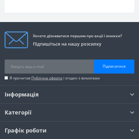
Хочете дізнаватися першим про акції і знижки?
Підпишіться на нашу розсилку
Підписатися
Я прочитав
Публічна оферта
і згоден з вимогами
Інформація
Категорії
Графік роботи