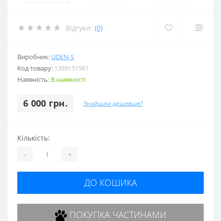
Відгуки:
(0)
Виробник:
UDEN-S
Код товару:
1389151961
Наявність:
В наявності
6 000 грн.
Знайшли дешевше?
Кількість:
-
+
ДО КОШИКА
ПОКУПКА ЧАСТИНАМИ