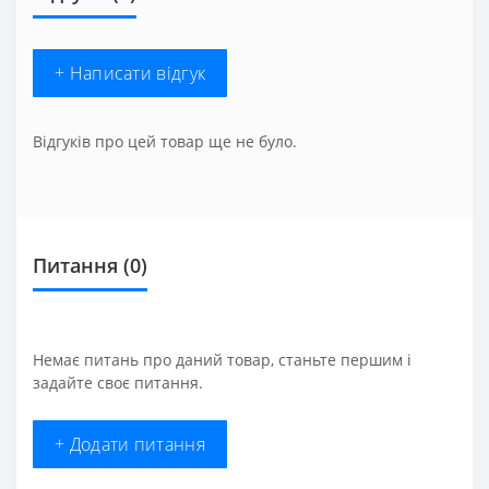
+ Написати відгук
Відгуків про цей товар ще не було.
Питання
(0)
Немає питань про даний товар, станьте першим і
задайте своє питання.
+ Додати питання