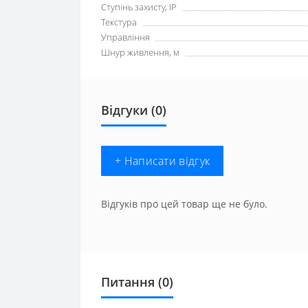
Ступінь захисту, IP
Текстура
Управління
Шнур живлення, м
Відгуки (0)
+ Написати відгук
Відгуків про цей товар ще не було.
Питання
(0)