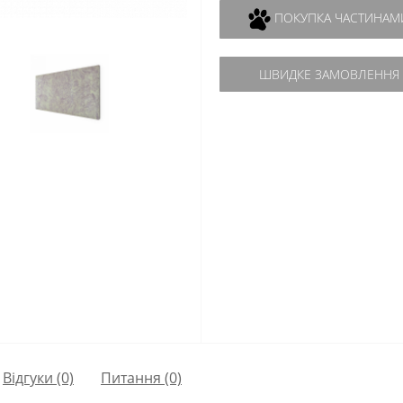
ПОКУПКА ЧАСТИНАМ
ШВИДКЕ ЗАМОВЛЕННЯ
Відгуки (0)
Питання
(0)