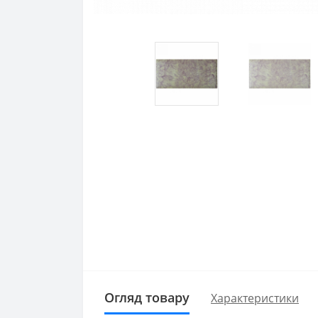
Огляд товару
Характеристики