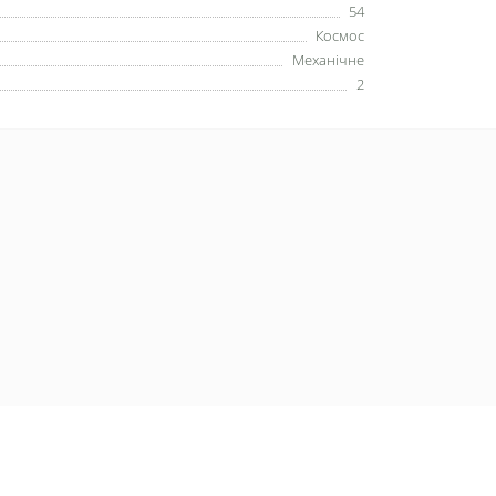
54
Космос
Механічне
2