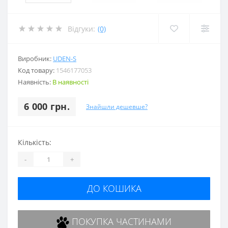
Відгуки:
(0)
Виробник:
UDEN-S
Код товару:
1546177053
Наявність:
В наявності
6 000 грн.
Знайшли дешевше?
Кількість:
-
+
ДО КОШИКА
ПОКУПКА ЧАСТИНАМИ