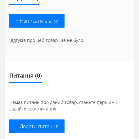
+ Написати відгук
Відгуків про цей товар ще не було.
Питання
(0)
Немає питань про даний товар, станьте першим і
задайте своє питання.
+ Додати питання