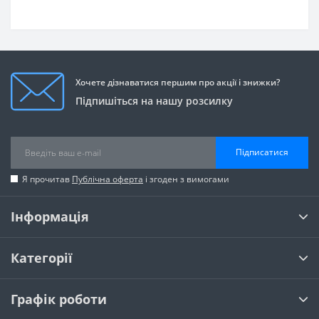
Хочете дізнаватися першим про акції і знижки?
Підпишіться на нашу розсилку
Підписатися
Я прочитав
Публічна оферта
і згоден з вимогами
Інформація
Категорії
Графік роботи