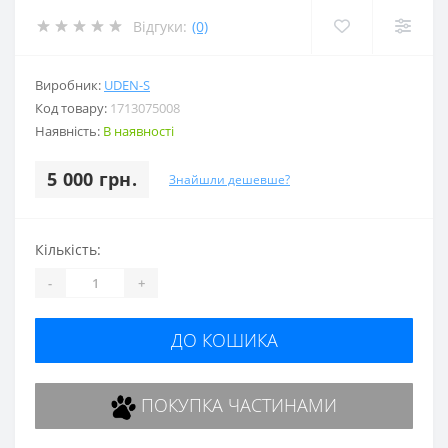
Відгуки:
(0)
Виробник:
UDEN-S
Код товару:
1713075008
Наявність:
В наявності
5 000 грн.
Знайшли дешевше?
Кількість:
-
+
ДО КОШИКА
ПОКУПКА ЧАСТИНАМИ