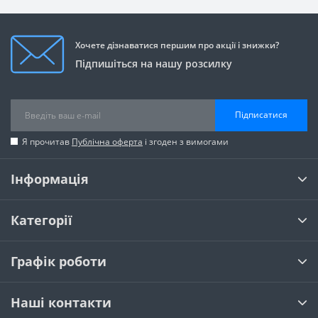
Хочете дізнаватися першим про акції і знижки?
Підпишіться на нашу розсилку
Підписатися
Я прочитав
Публічна оферта
і згоден з вимогами
Інформація
Категорії
Графік роботи
Наші контакти