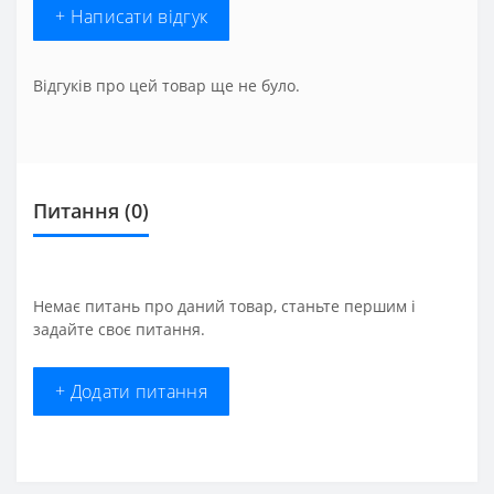
+ Написати відгук
Відгуків про цей товар ще не було.
Питання
(0)
Немає питань про даний товар, станьте першим і
задайте своє питання.
+ Додати питання