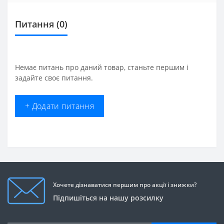
Питання
(0)
Немає питань про даний товар, станьте першим і
задайте своє питання.
+ Додати питання
Хочете дізнаватися першим про акції і знижки?
Підпишіться на нашу розсилку