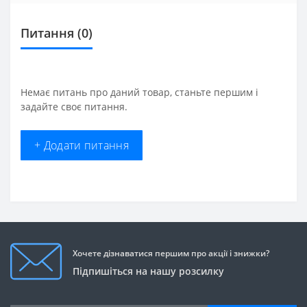
Питання
(0)
Немає питань про даний товар, станьте першим і
задайте своє питання.
+ Додати питання
Хочете дізнаватися першим про акції і знижки?
Підпишіться на нашу розсилку