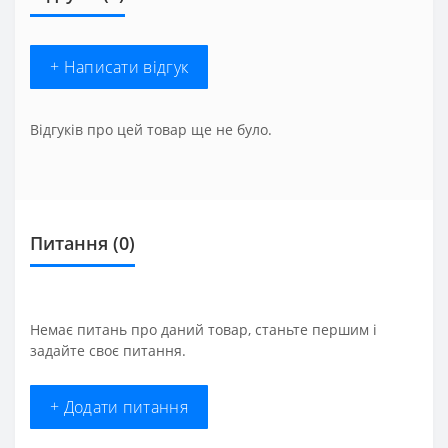
+ Написати відгук
Відгуків про цей товар ще не було.
Питання
(0)
Немає питань про даний товар, станьте першим і
задайте своє питання.
+ Додати питання