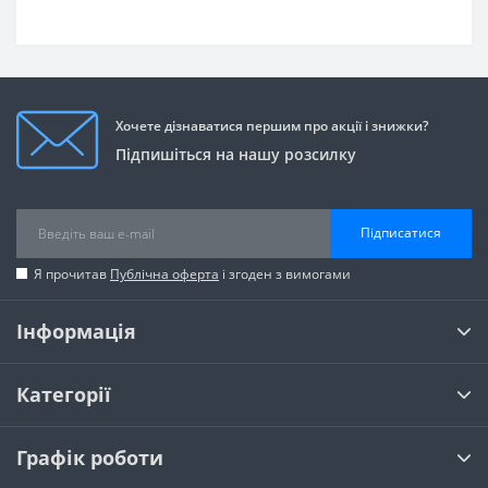
Хочете дізнаватися першим про акції і знижки?
Підпишіться на нашу розсилку
Підписатися
Я прочитав
Публічна оферта
і згоден з вимогами
Інформація
Категорії
Графік роботи