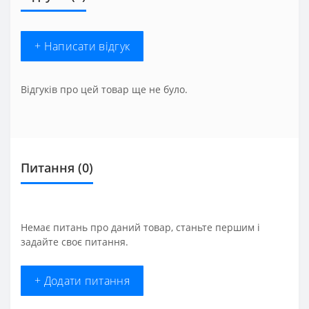
+ Написати відгук
Відгуків про цей товар ще не було.
Питання
(0)
Немає питань про даний товар, станьте першим і
задайте своє питання.
+ Додати питання