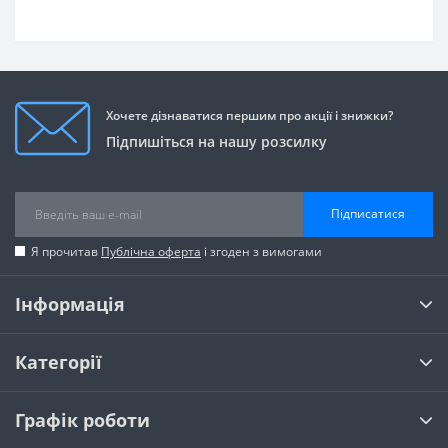
Хочете дізнаватися першим про акції і знижки?
Підпишіться на нашу розсилку
Підписатися
Я прочитав
Публічна оферта
і згоден з вимогами
Інформація
Категорії
Графік роботи