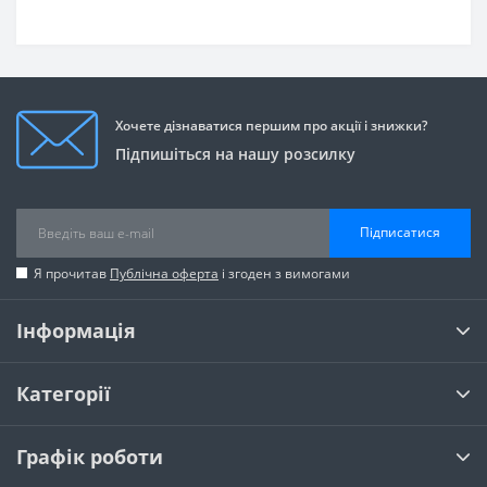
Хочете дізнаватися першим про акції і знижки?
Підпишіться на нашу розсилку
Підписатися
Я прочитав
Публічна оферта
і згоден з вимогами
Інформація
Категорії
Графік роботи