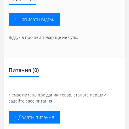
+ Написати відгук
Відгуків про цей товар ще не було.
Питання
(0)
Немає питань про даний товар, станьте першим і
задайте своє питання.
+ Додати питання