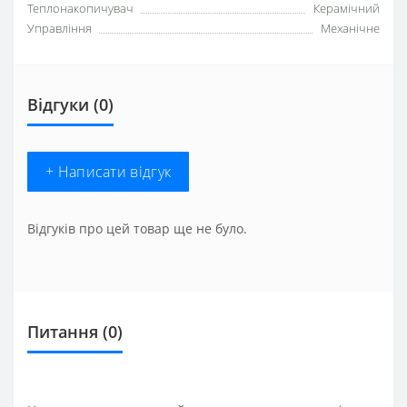
Теплонакопичувач
Керамічний
Управління
Механічне
Відгуки (0)
+ Написати відгук
Відгуків про цей товар ще не було.
Питання
(0)