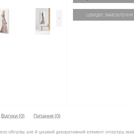
ШВИДКЕ ЗАМОВЛЕННЯ
>
Відгуки (0)
Питання
(0)
ело обігріву, але й цікавий декоративний елемент інтер'єру, як