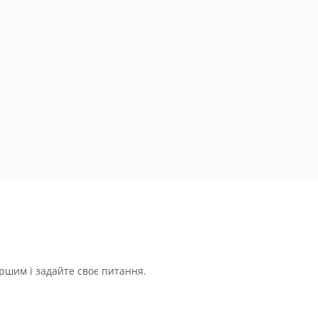
ршим і задайте своє питання.