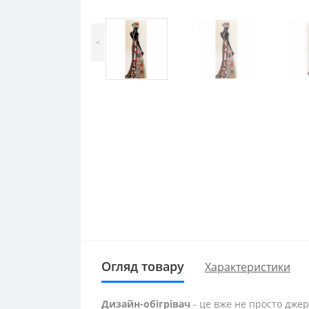
<
Огляд товару
Характеристики
Дизайн-обігрівач
- це вже не просто джер