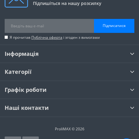
Підпишіться на нашу розсилку
Підписатися
Я прочитав
Публічна оферта
і згоден з вимогами
Інформація
Категорії
Графік роботи
Наші контакти
ProliMAX © 2026