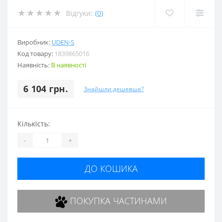
Відгуки:
(0)
Виробник:
UDEN-S
Код товару:
1839865016
Наявність:
В наявності
6 104 грн.
Знайшли дешевше?
Кількість:
-
+
ДО КОШИКА
ПОКУПКА ЧАСТИНАМИ