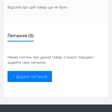
Відгуків про цей товар ще не було.
Питання
(0)
Немає питань про даний товар, станьте першим і
задайте своє питання.
+ Додати питання