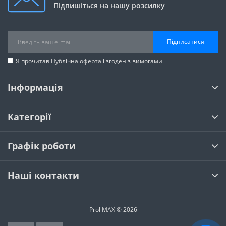
Підпишіться на нашу розсилку
Підписатися
Я прочитав
Публічна оферта
і згоден з вимогами
Інформація
Категорії
Графік роботи
Наші контакти
ProliMAX © 2026