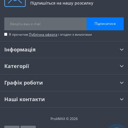
Підпишіться на нашу розсилку
Підписатися
Я прочитав
Публічна оферта
і згоден з вимогами
Інформація
Категорії
Графік роботи
Наші контакти
ProliMAX © 2026