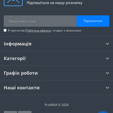
Підпишіться на нашу розсилку
Підписатися
Я прочитав
Публічна оферта
і згоден з вимогами
Інформація
Категорії
Графік роботи
Наші контакти
ProliMAX © 2026