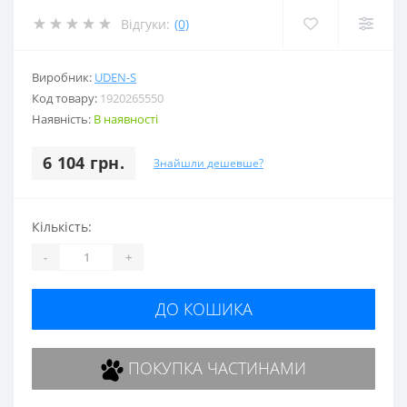
Відгуки:
(0)
Виробник:
UDEN-S
Код товару:
1920265550
Наявність:
В наявності
6 104 грн.
Знайшли дешевше?
Кількість:
-
+
ДО КОШИКА
ПОКУПКА ЧАСТИНАМИ