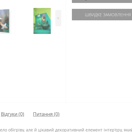
ШВИДКЕ ЗАМОВЛЕННЯ
>
Відгуки (0)
Питання
(0)
ело обігріву, але й цікавий декоративний елемент інтер'єру, як