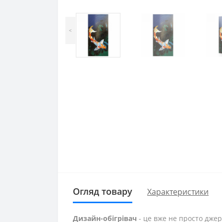
<
Огляд товару
Характеристики
Дизайн-обігрівач
- це вже не просто джер