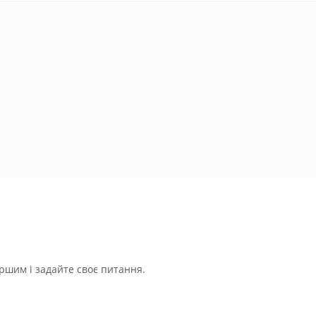
ршим і задайте своє питання.