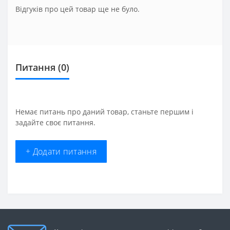
Відгуків про цей товар ще не було.
Питання
(0)
Немає питань про даний товар, станьте першим і
задайте своє питання.
+ Додати питання