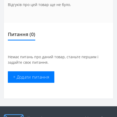
Відгуків про цей товар ще не було.
Питання
(0)
Немає питань про даний товар, станьте першим і
задайте своє питання.
+ Додати питання