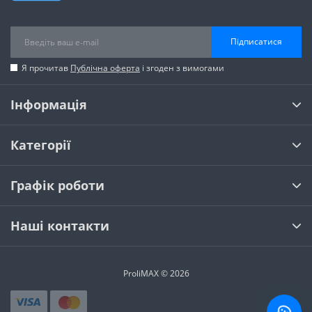
Підписатися
Я прочитав
Публічна оферта
і згоден з вимогами
Інформація
Категорії
Графік роботи
Наші контакти
ProliMAX © 2026