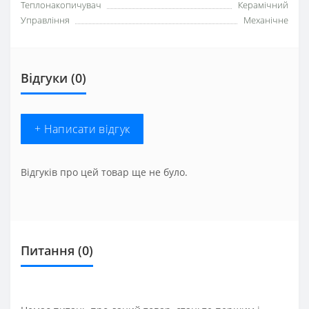
Теплонакопичувач
Керамічний
Управління
Механічне
Відгуки (0)
+ Написати відгук
Відгуків про цей товар ще не було.
Питання
(0)