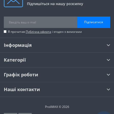
Підпишіться на нашу розсилку
Підписатися
Я прочитав
Публічна оферта
і згоден з вимогами
Інформація
Категорії
Графік роботи
Наші контакти
ProliMAX © 2026