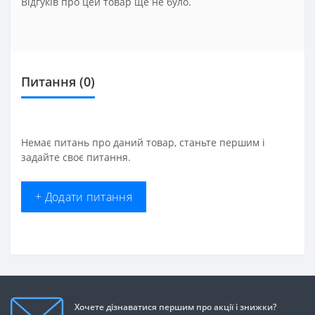
Відгуків про цей товар ще не було.
Питання
(0)
Немає питань про даний товар, станьте першим і
задайте своє питання.
+ Додати питання
Хочете дізнаватися першим про акції і знижки?