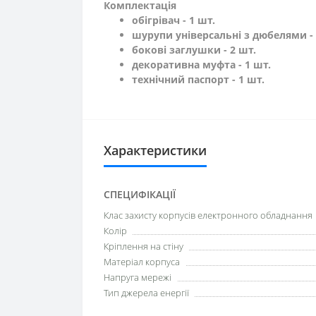
Комплектація
обігрівач - 1 шт.
шурупи універсальні з дюбелями - 
бокові заглушки - 2 шт.
декоративна муфта - 1 шт.
технічний паспорт - 1 шт.
Характеристики
СПЕЦИФІКАЦІЇ
Клас захисту корпусів електронного обладнання
Колір
Кріплення на стіну
Матеріал корпуса
Напруга мережі
Тип джерела енергії