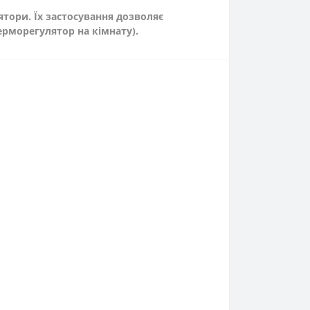
тори. Їх застосування дозволяє
ерморегулятор на кімнату).