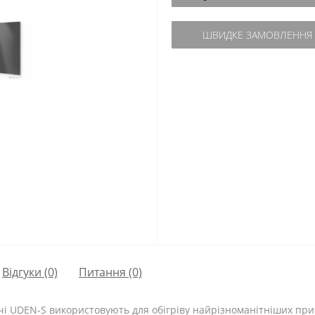
ШВИДКЕ ЗАМОВЛЕННЯ
Відгуки (0)
Питання
(0)
чі UDEN-S використовують для обігріву найрізноманітніших при