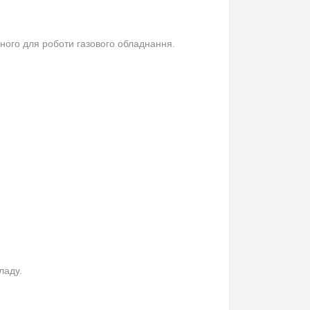
ідного для роботи газового обладнання.
ладу.