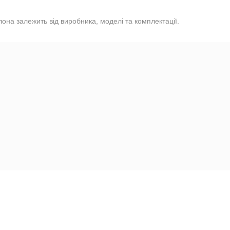
лона залежить від виробника, моделі та комплектації.