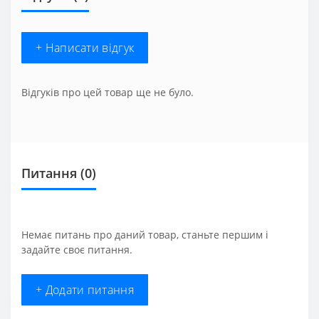
+ Написати відгук
Відгуків про цей товар ще не було.
Питання
(0)
Немає питань про даний товар, станьте першим і
задайте своє питання.
+ Додати питання