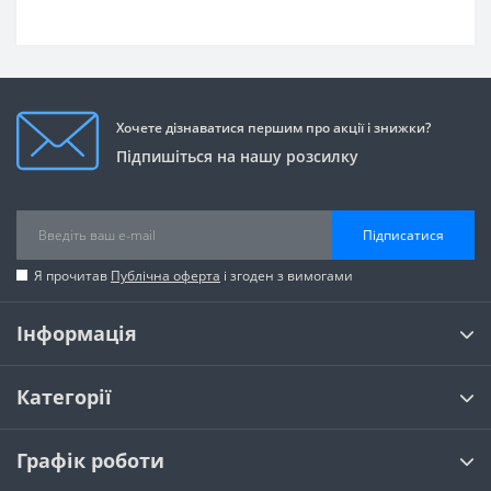
Хочете дізнаватися першим про акції і знижки?
Підпишіться на нашу розсилку
Підписатися
Я прочитав
Публічна оферта
і згоден з вимогами
Інформація
Категорії
Графік роботи