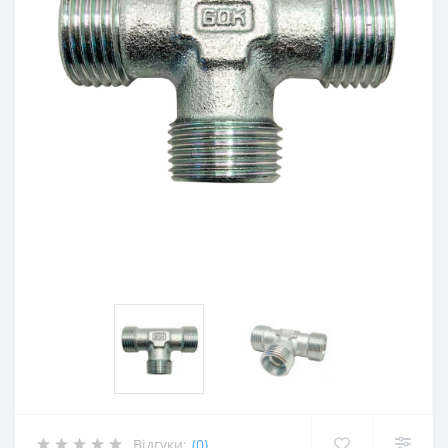
Відгуки:
(0)