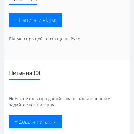
+ Написати відгук
Відгуків про цей товар ще не було.
Питання
(0)
Немає питань про даний товар, станьте першим і
задайте своє питання.
+ Додати питання