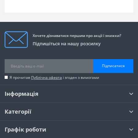
Хочете дізнаватися першим про акції і знижки?
Підпишіться на нашу розсилку
Підписатися
Я прочитав
Публічна оферта
і згоден з вимогами
Інформація
Категорії
Графік роботи