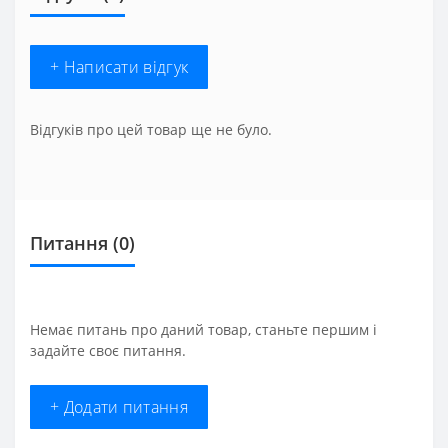
+ Написати відгук
Відгуків про цей товар ще не було.
Питання
(0)
Немає питань про даний товар, станьте першим і
задайте своє питання.
+ Додати питання