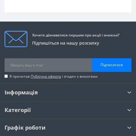
Хочете дізнаватися першим про акції і знижки?
Підпишіться на нашу розсилку
Підписатися
Я прочитав
Публічна оферта
і згоден з вимогами
Інформація
Категорії
Графік роботи