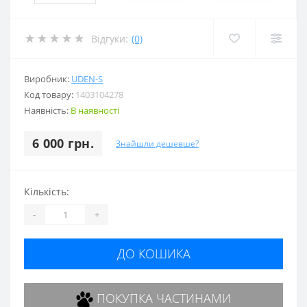
Відгуки:
(0)
Виробник:
UDEN-S
Код товару:
1403104278
Наявність:
В наявності
6 000 грн.
Знайшли дешевше?
Кількість:
-
+
ДО КОШИКА
ПОКУПКА ЧАСТИНАМИ