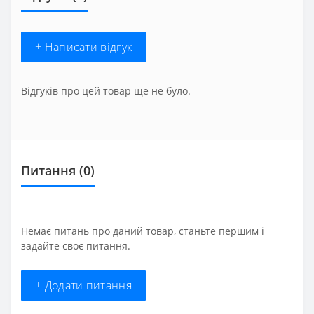
+ Написати відгук
Відгуків про цей товар ще не було.
Питання
(0)
Немає питань про даний товар, станьте першим і
задайте своє питання.
+ Додати питання