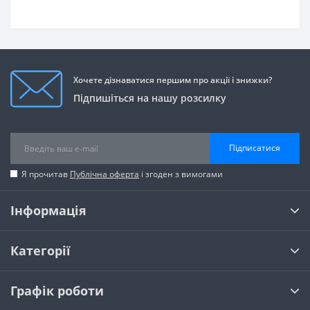
Хочете дізнаватися першим про акції і знижки?
Підпишіться на нашу розсилку
Підписатися
Я прочитав
Публічна оферта
і згоден з вимогами
Інформація
Категорії
Графік роботи