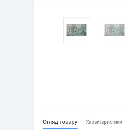
Огляд товару
Характеристики