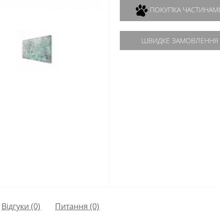
ПОКУПКА ЧАСТИНАМ
ШВИДКЕ ЗАМОВЛЕННЯ
Відгуки (0)
Питання
(0)