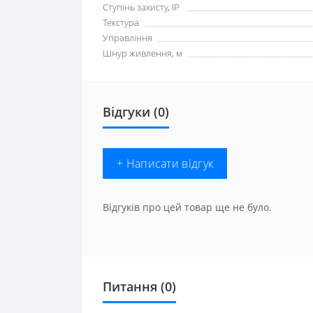
Ступінь захисту, IP
Текстура
Управління
Шнур живлення, м
Відгуки (0)
+ Написати відгук
Відгуків про цей товар ще не було.
Питання
(0)