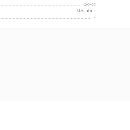
Космос
Механічне
2