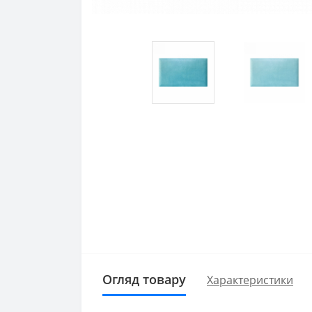
Огляд товару
Характеристики