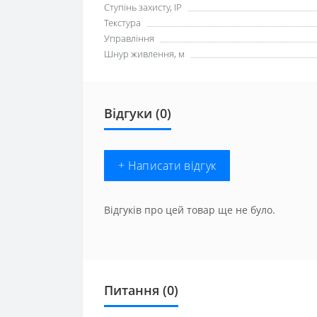
Ступінь захисту, IP
Текстура
Управління
Шнур живлення, м
Відгуки (0)
+ Написати відгук
Відгуків про цей товар ще не було.
Питання
(0)