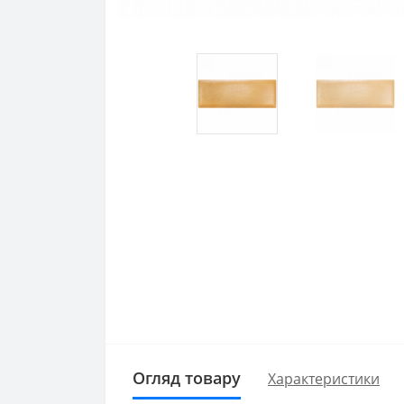
Огляд товару
Характеристики