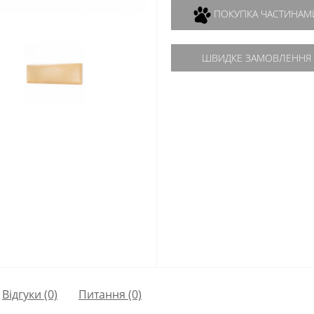
ПОКУПКА ЧАСТИНАМ
ШВИДКЕ ЗАМОВЛЕННЯ
Відгуки (0)
Питання
(0)