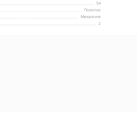
54
Полотно
Механічне
2