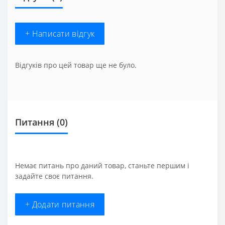
+ Написати відгук
Відгуків про цей товар ще не було.
Питання
(0)
Немає питань про даний товар, станьте першим і
задайте своє питання.
+ Додати питання