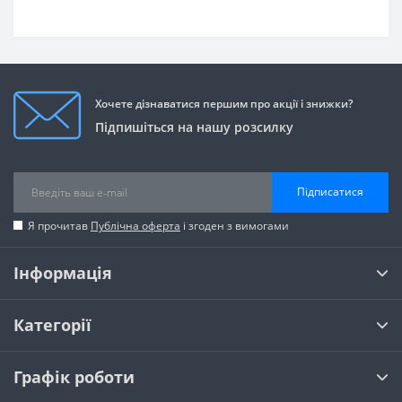
Хочете дізнаватися першим про акції і знижки?
Підпишіться на нашу розсилку
Підписатися
Я прочитав
Публічна оферта
і згоден з вимогами
Інформація
Категорії
Графік роботи