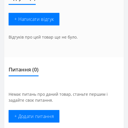
+ Написати відгук
Відгуків про цей товар ще не було.
Питання
(0)
Немає питань про даний товар, станьте першим і
задайте своє питання.
+ Додати питання