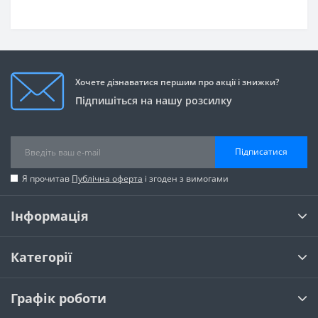
Хочете дізнаватися першим про акції і знижки?
Підпишіться на нашу розсилку
Підписатися
Я прочитав
Публічна оферта
і згоден з вимогами
Інформація
Категорії
Графік роботи