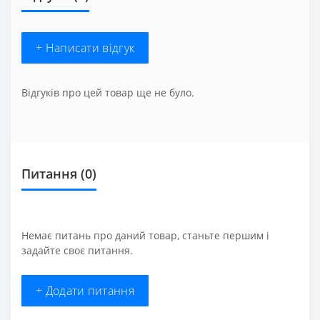
+ Написати відгук
Відгуків про цей товар ще не було.
Питання
(0)
Немає питань про даний товар, станьте першим і
задайте своє питання.
+ Додати питання