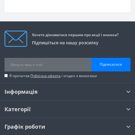
Хочете дізнаватися першим про акції і знижки?
Підпишіться на нашу розсилку
Підписатися
Я прочитав
Публічна оферта
і згоден з вимогами
Інформація
Категорії
Графік роботи