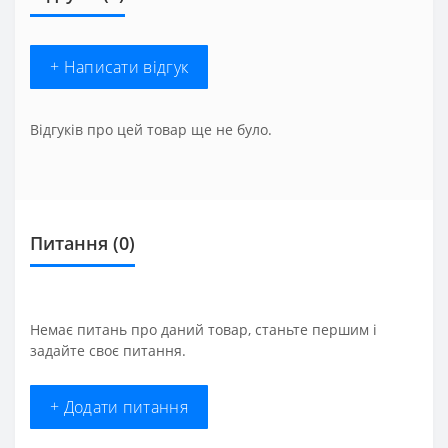
+ Написати відгук
Відгуків про цей товар ще не було.
Питання
(0)
Немає питань про даний товар, станьте першим і
задайте своє питання.
+ Додати питання