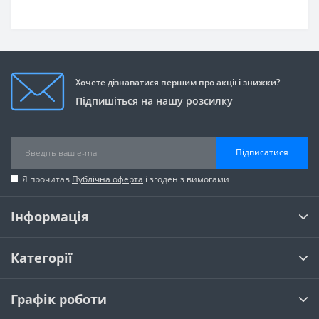
Хочете дізнаватися першим про акції і знижки?
Підпишіться на нашу розсилку
Підписатися
Я прочитав
Публічна оферта
і згоден з вимогами
Інформація
Категорії
Графік роботи