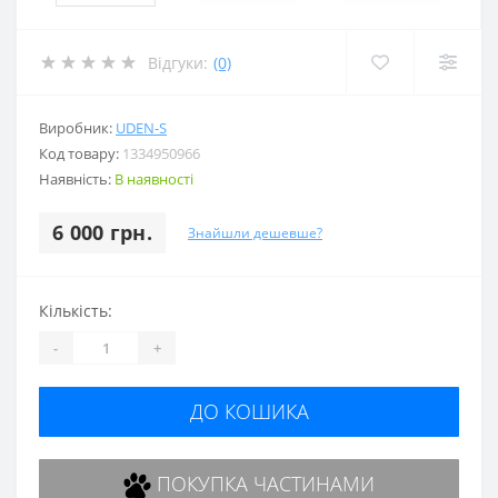
Відгуки:
(0)
Виробник:
UDEN-S
Код товару:
1334950966
Наявність:
В наявності
6 000 грн.
Знайшли дешевше?
Кількість:
-
+
ДО КОШИКА
ПОКУПКА ЧАСТИНАМИ