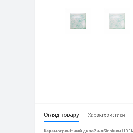
Огляд товару
Характеристики
Керамогранітний дизайн-обігрівач UDEN