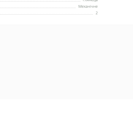
Механічне
2