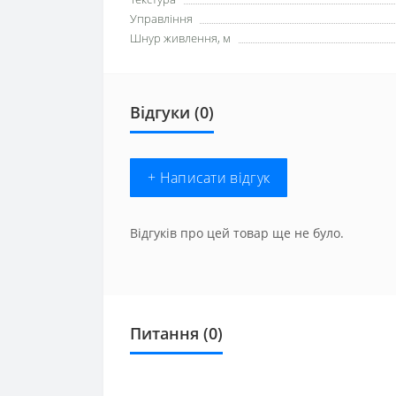
Управління
Шнур живлення, м
Відгуки (0)
+ Написати відгук
Відгуків про цей товар ще не було.
Питання
(0)