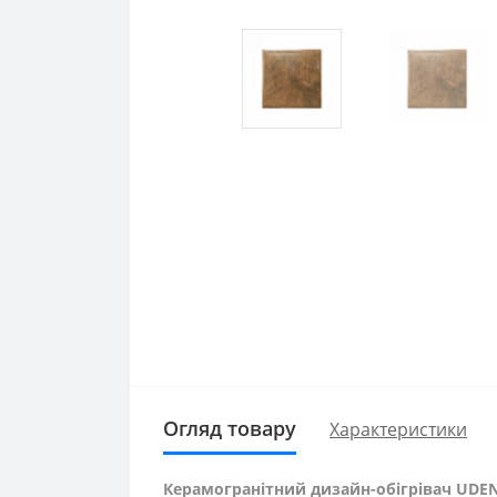
Огляд товару
Характеристики
Керамогранітний дизайн-обігрівач UDEN