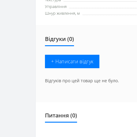
Управління
Шнур живлення, м
Відгуки (0)
+ Написати відгук
Відгуків про цей товар ще не було.
Питання
(0)