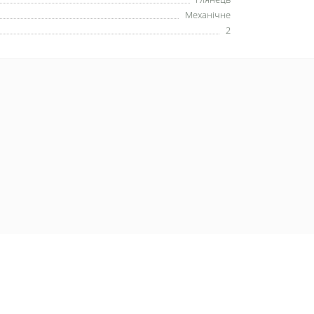
Механічне
2