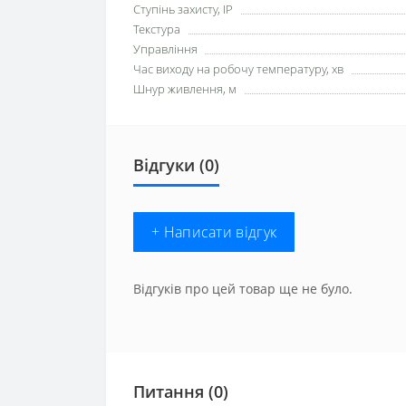
Ступінь захисту, IP
Текстура
Управління
Час виходу на робочу температуру, хв
Шнур живлення, м
Відгуки (0)
+ Написати відгук
Відгуків про цей товар ще не було.
Питання
(0)