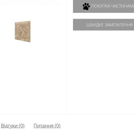
ПОКУПКА ЧАСТИНАМ
ШВИДКЕ ЗАМОВЛЕННЯ
Відгуки (0)
Питання
(0)