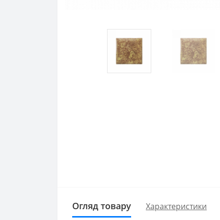
Огляд товару
Характеристики