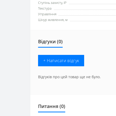
Ступінь захисту, IP
Текстура
Управління
Шнур живлення, м
Відгуки (0)
+ Написати відгук
Відгуків про цей товар ще не було.
Питання
(0)