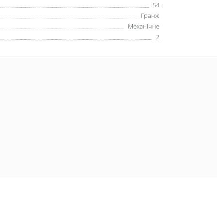
54
Гранж
Механічне
2