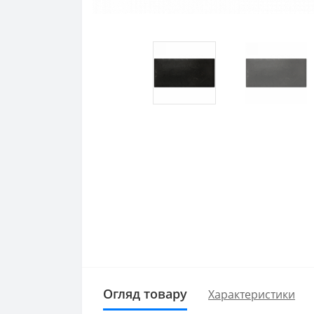
Огляд товару
Характеристики