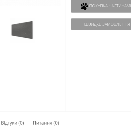
ПОКУПКА ЧАСТИНАМ
ШВИДКЕ ЗАМОВЛЕННЯ
Відгуки (0)
Питання
(0)