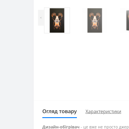
<
Огляд товару
Характеристики
Дизайн-обігрівач
- це вже не просто джер