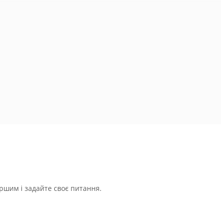
ршим і задайте своє питання.