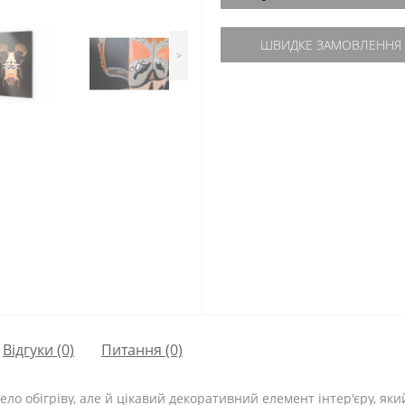
ШВИДКЕ ЗАМОВЛЕННЯ
>
Відгуки (0)
Питання
(0)
ело обігріву, але й цікавий декоративний елемент інтер'єру, як